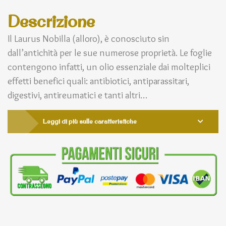
Descrizione
Il Laurus Nobilla (alloro), è conosciuto sin
dall’antichità per le sue numerose proprietà. Le foglie
contengono infatti, un olio essenziale dai molteplici
effetti benefici quali: antibiotici, antiparassitari,
digestivi, antireumatici e tanti altri…
Leggi di più sulle caratteristiche