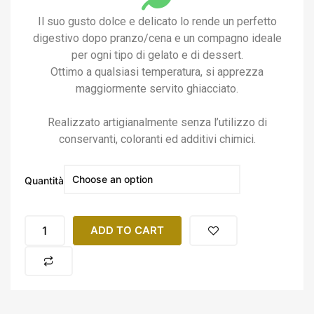
Il suo gusto dolce e delicato lo rende un perfetto
digestivo dopo pranzo/cena e un compagno ideale
per ogni tipo di gelato e di dessert.
Ottimo a qualsiasi temperatura, si apprezza
maggiormente servito ghiacciato.
Realizzato artigianalmente senza l’utilizzo di
conservanti, coloranti ed additivi chimici.
Quantità
ADD TO CART