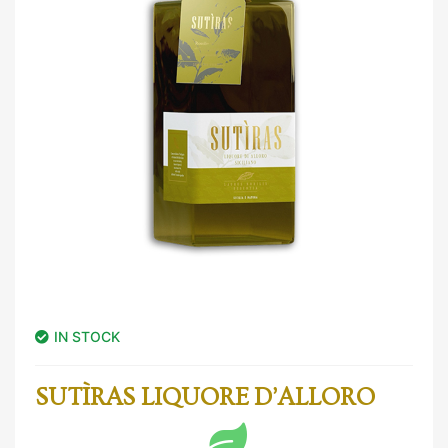
IN STOCK
SUTÌRAS LIQUORE D’ALLORO