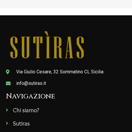
Via Giulio Cesare, 32 Sommatino CL Sicilia
info@sutiras.it
Navigazione
Chi siamo?
Sutiras