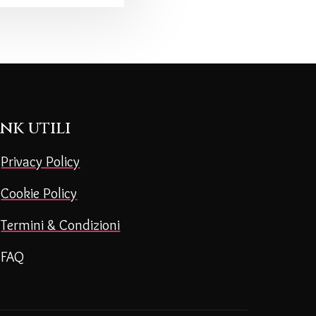
ink utili
Privacy Policy
Cookie Policy
Termini & Condizioni
FAQ