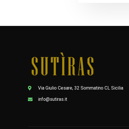
Via Giulio Cesare, 32 Sommatino CL Sicilia
info@sutiras.it